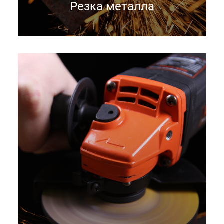
Резка металла