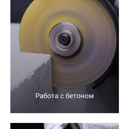
Работа с бетоном