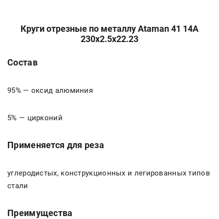
Круги отрезные по металлу Ataman 41 14А
230х2.5х22.23
Состав
95% — оксид алюминия
5% — цирконий
Применяется для реза
углеродистых, конструкционных и легированных типов
стали
Преимущества