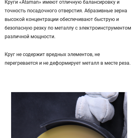
Круги «Ataman» имеют отличную балансировку и
точность посадочного отверстия. Абразивные зерна
высокой концентрации обеспечивают быструю и
безопасную резку по металлу с электроинструментом
различной мощности.
Круг не содержит вредных элементов, не
перегревается и не деформирует металл в месте реза.