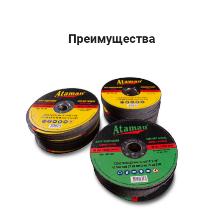
Преимущества