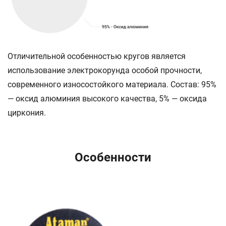
Отличительной особенностью кругов является
использование электрокорунда особой прочности,
современного износостойкого материала. Состав: 95%
— оксид алюминия высокого качества, 5% — оксида
циркония.
Особенности