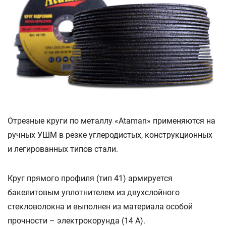
Отрезные круги по металлу «Ataman» применяются на
ручных УШМ в резке углеродистых, конструкционных
и легированных типов стали.
Круг прямого профиля (тип 41) армируется
бакелитовым уплотнителем из двухслойного
стекловолокна и выполнен из материала особой
прочности – электрокорунда (14 А).