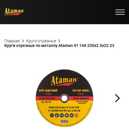
Главная
Круги отрезные
Круги отрезные по металлу Ataman 41 14А 230х2.5х22.23