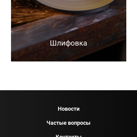
Шлифовка
Новости
Частые вопросы
Контакты