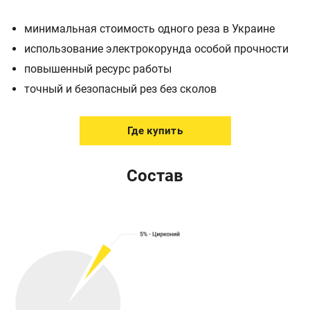
минимальная стоимость одного реза в Украине
использование электрокорунда особой прочности
повышенный ресурс работы
точный и безопасный рез без сколов
Где купить
Состав