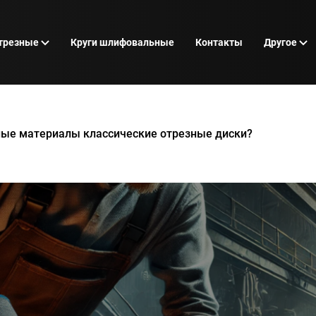
отрезные
Круги шлифовальные
Контакты
Другое
ные материалы классические отрезные диски?