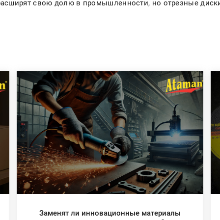
расширят свою долю в промышленности, но отрезные диск
Заменят ли инновационные материалы