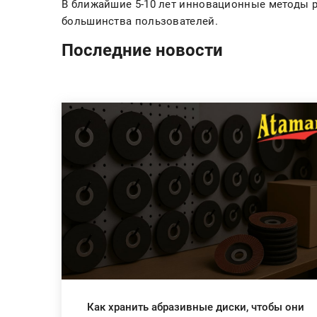
В ближайшие 5-10 лет инновационные методы 
большинства пользователей.
Последние новости
Как хранить абразивные диски, чтобы они