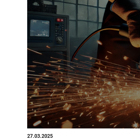
27.03.2025