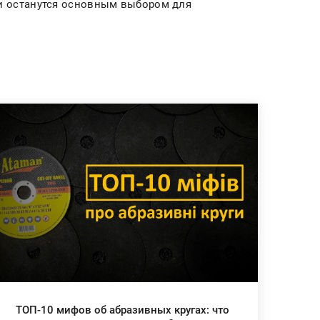
и останутся основным выбором для
ТОП-10 мифов об абразивных кругах: что