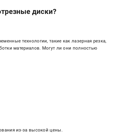
отрезные диски?
менные технологии, такие как лазерная резка,
ботки материалов. Могут ли они полностью
ования из-за высокой цены.