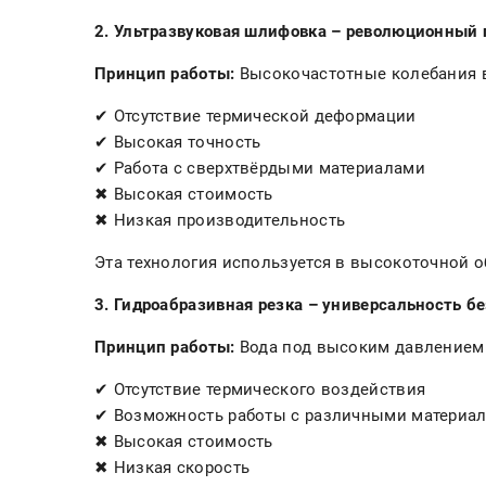
2. Ультразвуковая шлифовка – революционный
Принцип работы:
Высокочастотные колебания в
✔ Отсутствие термической деформации
✔ Высокая точность
✔ Работа с сверхтвёрдыми материалами
✖ Высокая стоимость
✖ Низкая производительность
Эта технология используется в высокоточной о
3. Гидроабразивная резка – универсальность б
Принцип работы:
Вода под высоким давлением с
✔ Отсутствие термического воздействия
✔ Возможность работы с различными материа
✖ Высокая стоимость
✖ Низкая скорость